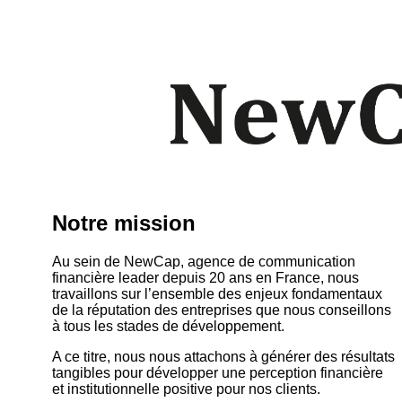
Notre mission
Au sein de NewCap, agence de communication
financière leader depuis 20 ans en France, nous
travaillons sur l’ensemble des enjeux fondamentaux
de la réputation des entreprises que nous conseillons
à tous les stades de développement.
A ce titre, nous nous attachons à générer des résultats
tangibles pour développer une perception financière
et institutionnelle positive pour nos clients.